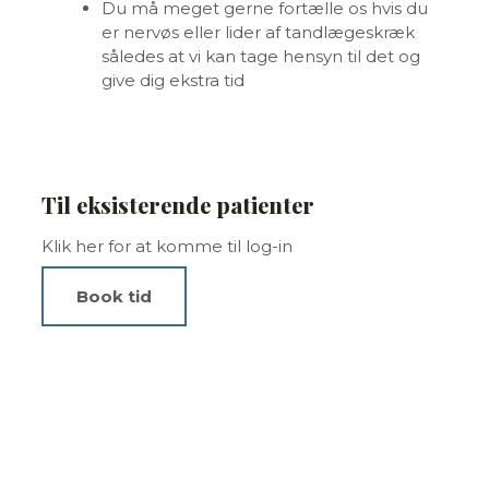
Du må meget gerne fortælle os hvis du
er nervøs eller lider af tandlægeskræk
således at vi kan tage hensyn til det og
give dig ekstra tid
Til eksisterende patienter
Klik her for at komme til log-in
Book tid