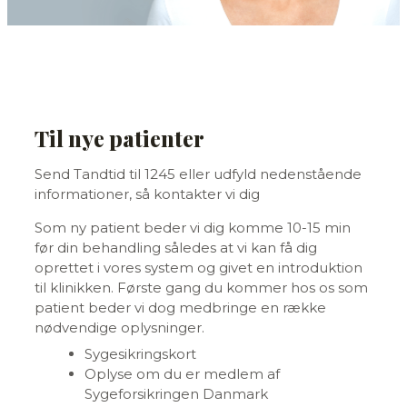
Til nye patienter
Send Tandtid til 1245 eller udfyld nedenstående
informationer, så kontakter vi dig
Som ny patient beder vi dig komme 10-15 min
før din behandling således at vi kan få dig
oprettet i vores system og givet en introduktion
til klinikken. Første gang du kommer hos os som
patient beder vi dog medbringe en række
nødvendige oplysninger.
Sygesikringskort
Oplyse om du er medlem af
Sygeforsikringen Danmark